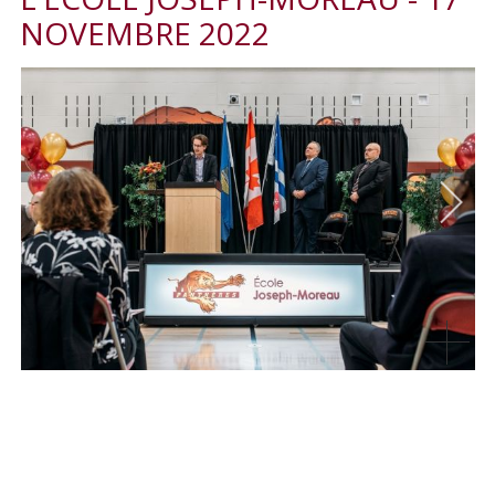
NOVEMBRE 2022