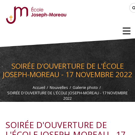
SOIRÉE D'OUVERTURE DE L'ÉCOLE
JOSEPH-MOREAU - 17 NOVEMBRE 2022
Accueil
/
Nouvelles
/
Galerie photo
/
SOIRÉE D'OUVERTURE DE L'ÉCOLE JOSEPH-MOREAU - 17 NOVEMBRE
2022
SOIRÉE D'OUVERTURE DE
L'ÉCOLE JOSEPH-MOREAU - 17