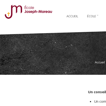
ACCUEIL
ÉCOLE
Accueil
Un conseil
Un comi