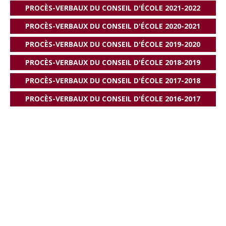
PROCÈS-VERBAUX DU CONSEIL D'ÉCOLE 2021-2022
PROCÈS-VERBAUX DU CONSEIL D'ÉCOLE 2020-2021
PROCÈS-VERBAUX DU CONSEIL D'ÉCOLE 2019-2020
PROCÈS-VERBAUX DU CONSEIL D'ÉCOLE 2018-2019
PROCÈS-VERBAUX DU CONSEIL D'ÉCOLE 2017-2018
PROCÈS-VERBAUX DU CONSEIL D'ÉCOLE 2016-2017