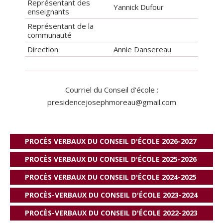
Représentant des
Yannick Dufour
enseignants
Représentant de la
communauté
Direction
Annie Dansereau
Courriel du Conseil d'école :
presidencejosephmoreau@gmail.com
PROCÈS VERBAUX DU CONSEIL D'ÉCOLE 2026-2027
PROCÈS VERBAUX DU CONSEIL D'ÉCOLE 2025-2026
PROCÈS VERBAUX DU CONSEIL D'ÉCOLE 2024-2025
PROCÈS-VERBAUX DU CONSEIL D'ÉCOLE 2023-2024
PROCÈS-VERBAUX DU CONSEIL D'ÉCOLE 2022-2023