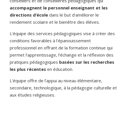
conseillers et de conseillères pédagogiques qui
accompagnent le personnel enseignant et les
directions d’école
dans le but d’améliorer le
rendement scolaire et le bienêtre des élèves.
L’équipe des services pédagogiques vise à créer des
conditions favorables à l’épanouissement
professionnel en offrant de la formation continue qui
permet l’apprentissage, l’échange et la réflexion des
pratiques pédagogiques
basées sur les recherches
les plus récentes
en éducation.
L’équipe offre de l’appui au niveau élémentaire,
secondaire, technologique, à la pédagogie culturelle et
aux études religieuses.