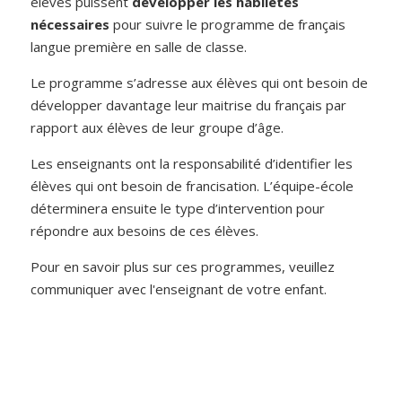
élèves puissent
développer les habiletés
nécessaires
pour suivre le programme de français
langue première en salle de classe.
Le programme s’adresse aux élèves qui ont besoin de
développer davantage leur maitrise du français par
rapport aux élèves de leur groupe d’âge.
Les enseignants ont la responsabilité d’identifier les
élèves qui ont besoin de francisation. L’équipe-école
déterminera ensuite le type d’intervention pour
répondre aux besoins de ces élèves.
Pour en savoir plus sur ces programmes, veuillez
communiquer avec l'enseignant de votre enfant.